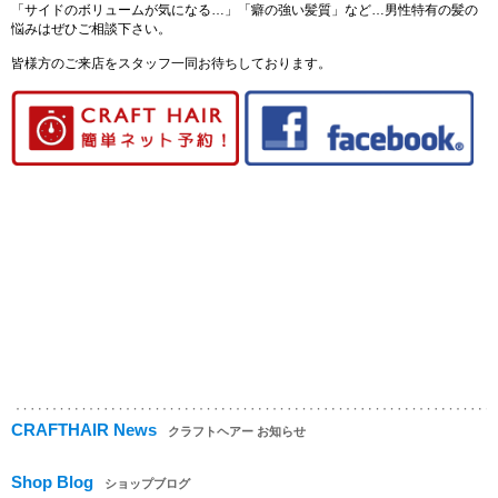
「サイドのボリュームが気になる…」「癖の強い髪質」など…男性特有の髪の
悩みはぜひご相談下さい。
皆様方のご来店をスタッフ一同お待ちしております。
CRAFTHAIR News
クラフトヘアー お知らせ
Shop Blog
ショップブログ