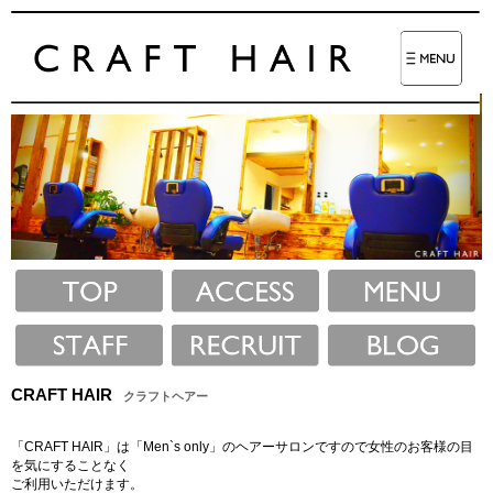
CRAFT HAIR
クラフトヘアー
「CRAFT HAIR」は「Men`s only」のヘアーサロンですので女性のお客様の目
を気にすることなく
ご利用いただけます。