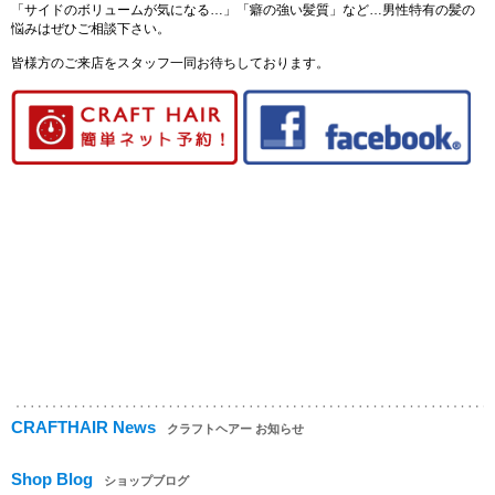
「サイドのボリュームが気になる…」「癖の強い髪質」など…男性特有の髪の
悩みはぜひご相談下さい。
皆様方のご来店をスタッフ一同お待ちしております。
CRAFTHAIR News
クラフトヘアー お知らせ
Shop Blog
ショップブログ