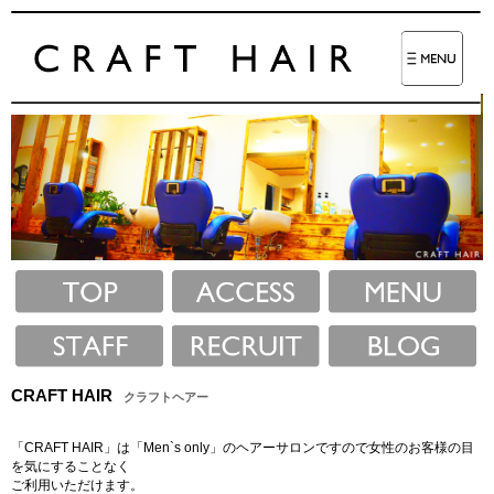
CRAFT HAIR
クラフトヘアー
「CRAFT HAIR」は「Men`s only」のヘアーサロンですので女性のお客様の目
を気にすることなく
ご利用いただけます。