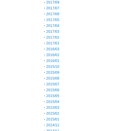
・
2017/09
・
2017/07
・
2017/06
・
2017/05
・
2017/04
・
2017/03
・
2017/02
・
2017/01
・
2016/03
・
2016/02
・
2016/01
・
2015/10
・
2015/09
・
2015/08
・
2015/07
・
2015/06
・
2015/05
・
2015/04
・
2015/03
・
2015/02
・
2015/01
・
2014/12