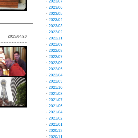
・
2023/07
・
2023/06
・
2023/05
・
2023/04
・
2023/03
・
2023/02
2015/04/20
・
2022/11
・
2022/09
・
2022/08
・
2022/07
・
2022/06
・
2022/05
・
2022/04
・
2022/03
・
2021/10
・
2021/08
・
2021/07
・
2021/06
・
2021/04
・
2021/02
・
2021/01
・
2020/12
・
2020/11