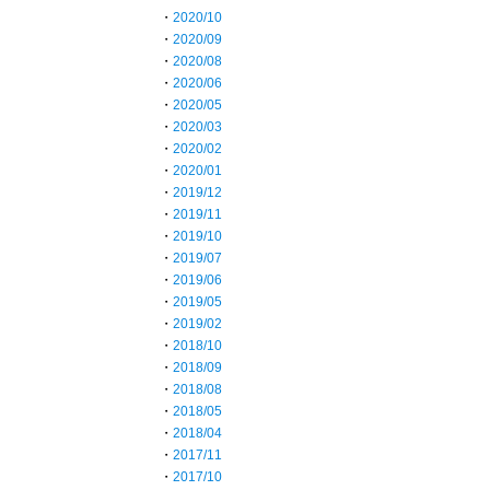
・
2020/10
・
2020/09
・
2020/08
・
2020/06
・
2020/05
・
2020/03
・
2020/02
・
2020/01
・
2019/12
・
2019/11
・
2019/10
・
2019/07
・
2019/06
・
2019/05
・
2019/02
・
2018/10
・
2018/09
・
2018/08
・
2018/05
・
2018/04
・
2017/11
・
2017/10