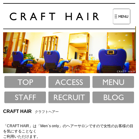
CRAFT HAIR
クラフトヘアー
「CRAFT HAIR」は「Men`s only」のヘアーサロンですので女性のお客様の目
を気にすることなく
ご利用いただけます。