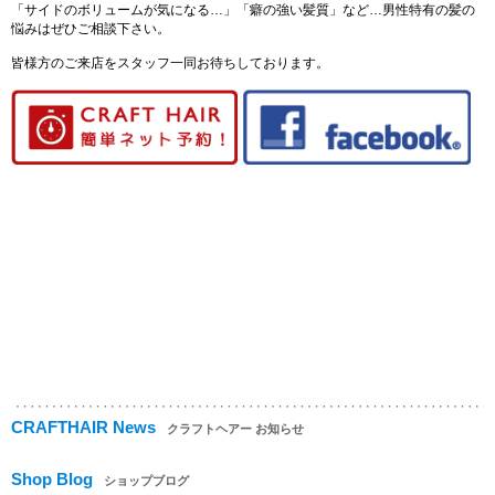
「サイドのボリュームが気になる…」「癖の強い髪質」など…男性特有の髪の
悩みはぜひご相談下さい。
皆様方のご来店をスタッフ一同お待ちしております。
CRAFTHAIR News
クラフトヘアー お知らせ
Shop Blog
ショップブログ