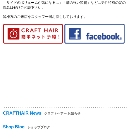
「サイドのボリュームが気になる…」「癖の強い髪質」など…男性特有の髪の
悩みはぜひご相談下さい。
皆様方のご来店をスタッフ一同お待ちしております。
CRAFTHAIR News
クラフトヘアー お知らせ
Shop Blog
ショップブログ