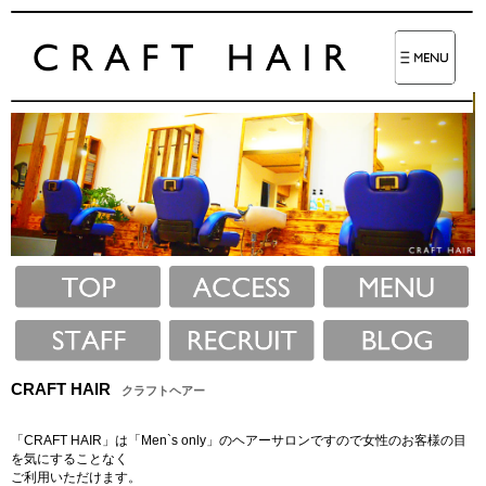
CRAFT HAIR
クラフトヘアー
「CRAFT HAIR」は「Men`s only」のヘアーサロンですので女性のお客様の目
を気にすることなく
ご利用いただけます。