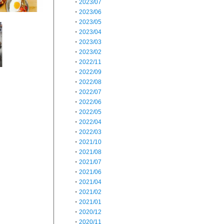
・
2023/07
・
2023/06
・
2023/05
・
2023/04
・
2023/03
・
2023/02
・
2022/11
・
2022/09
・
2022/08
・
2022/07
・
2022/06
・
2022/05
・
2022/04
・
2022/03
・
2021/10
・
2021/08
・
2021/07
・
2021/06
・
2021/04
・
2021/02
・
2021/01
・
2020/12
・
2020/11