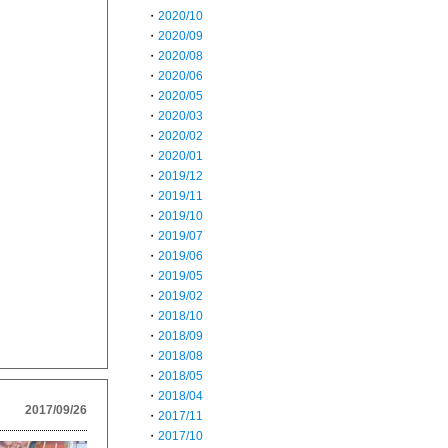
・
2020/10
・
2020/09
・
2020/08
・
2020/06
・
2020/05
・
2020/03
・
2020/02
・
2020/01
・
2019/12
・
2019/11
・
2019/10
・
2019/07
・
2019/06
・
2019/05
・
2019/02
・
2018/10
・
2018/09
・
2018/08
・
2018/05
・
2018/04
2017/09/26
・
2017/11
・
2017/10