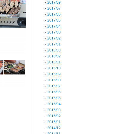
・
2017/09
・
2017/07
・
2017/06
・
2017/05
・
2017/04
・
2017/03
・
2017/02
・
2017/01
・
2016/03
・
2016/02
・
2016/01
・
2015/10
・
2015/09
・
2015/08
・
2015/07
・
2015/06
・
2015/05
・
2015/04
・
2015/03
・
2015/02
・
2015/01
・
2014/12