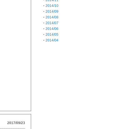
・
2014/11
・
2014/10
・
2014/09
・
2014/08
・
2014/07
・
2014/06
・
2014/05
・
2014/04
2017/09/23