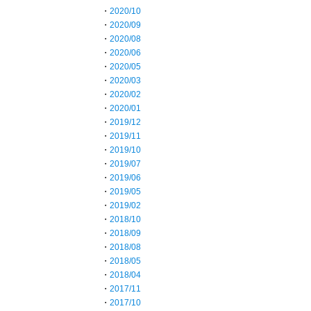
・
2020/10
・
2020/09
・
2020/08
・
2020/06
・
2020/05
・
2020/03
・
2020/02
・
2020/01
・
2019/12
・
2019/11
・
2019/10
・
2019/07
・
2019/06
・
2019/05
・
2019/02
・
2018/10
・
2018/09
・
2018/08
・
2018/05
・
2018/04
・
2017/11
・
2017/10