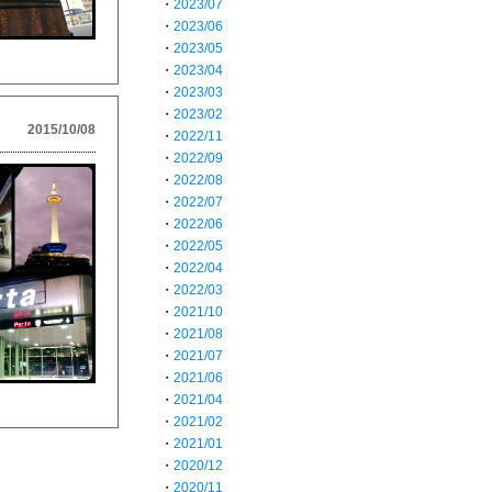
・
2023/07
・
2023/06
・
2023/05
・
2023/04
・
2023/03
・
2023/02
2015/10/08
・
2022/11
・
2022/09
・
2022/08
・
2022/07
・
2022/06
・
2022/05
・
2022/04
・
2022/03
・
2021/10
・
2021/08
・
2021/07
・
2021/06
・
2021/04
・
2021/02
・
2021/01
・
2020/12
・
2020/11