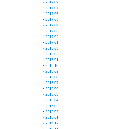
・
2017/09
・
2017/07
・
2017/06
・
2017/05
・
2017/04
・
2017/03
・
2017/02
・
2017/01
・
2016/03
・
2016/02
・
2016/01
・
2015/10
・
2015/09
・
2015/08
・
2015/07
・
2015/06
・
2015/05
・
2015/04
・
2015/03
・
2015/02
・
2015/01
・
2014/12