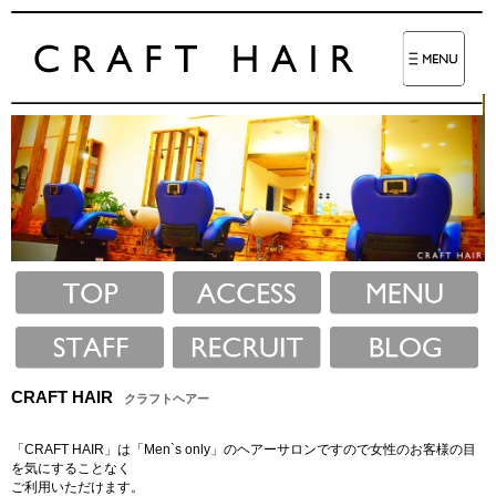
CRAFT HAIR
クラフトヘアー
「CRAFT HAIR」は「Men`s only」のヘアーサロンですので女性のお客様の目
を気にすることなく
ご利用いただけます。