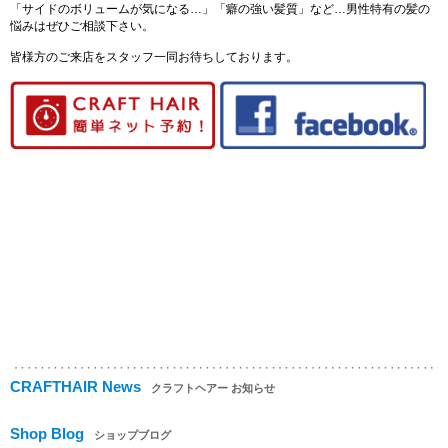
「サイドのボリュームが気になる…」「癖の強い髪質」など…男性特有の髪の
悩みはぜひご相談下さい。
皆様方のご来店をスタッフ一同お待ちしております。
CRAFTHAIR News
クラフトヘアー お知らせ
Shop Blog
ショップブログ