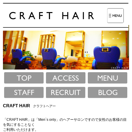
CRAFT HAIR
クラフトヘアー
「CRAFT HAIR」は「Men`s only」のヘアーサロンですので女性のお客様の目
を気にすることなく
ご利用いただけます。