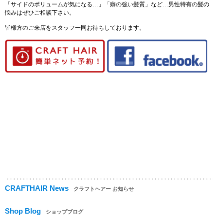
「サイドのボリュームが気になる…」「癖の強い髪質」など…男性特有の髪の
悩みはぜひご相談下さい。
皆様方のご来店をスタッフ一同お待ちしております。
CRAFTHAIR News
クラフトヘアー お知らせ
Shop Blog
ショップブログ